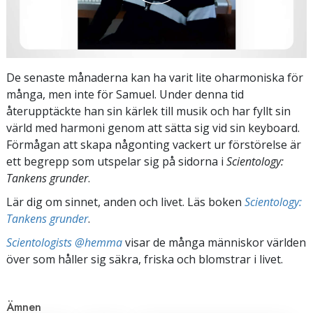
De senaste månaderna kan ha varit lite oharmoniska för
många, men inte för Samuel. Under denna tid
återupptäckte han sin kärlek till musik och har fyllt sin
värld med harmoni genom att sätta sig vid sin keyboard.
Förmågan att skapa någonting vackert ur förstörelse är
ett begrepp som utspelar sig på sidorna i
Scientology:
Tankens grunder
.
Lär dig om sinnet, anden och livet. Läs boken
Scientology:
Tankens grunder
.
Scientologists @hemma
visar de många människor världen
över som håller sig säkra, friska och blomstrar i livet.
Ämnen