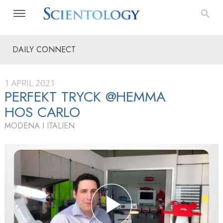
DAILY CONNECT
1 APRIL 2021
PERFEKT TRYCK @HEMMA
HOS CARLO
MODENA I ITALIEN