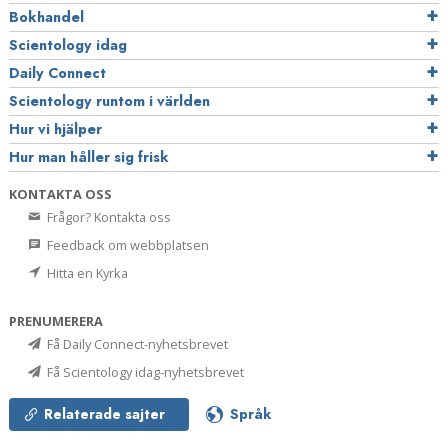
Bokhandel
Scientology idag
Daily Connect
Scientology runtom i världen
Hur vi hjälper
Hur man håller sig frisk
KONTAKTA OSS
Frågor? Kontakta oss
Feedback om webbplatsen
Hitta en Kyrka
PRENUMERERA
Få Daily Connect-nyhetsbrevet
Få Scientology idag-nyhetsbrevet
Relaterade sajter
Språk