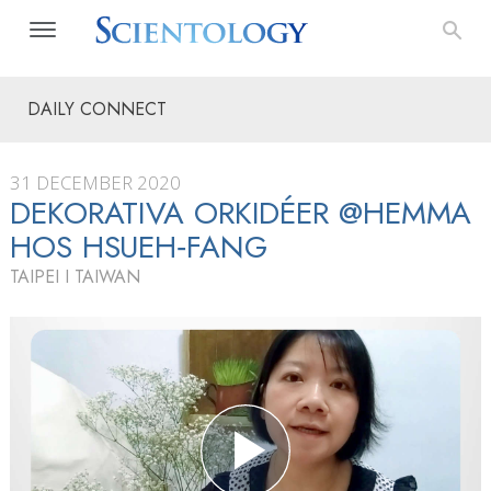
DAILY CONNECT
31 DECEMBER 2020
DEKORATIVA ORKIDÉER @HEMMA
HOS HSUEH‑FANG
TAIPEI I TAIWAN