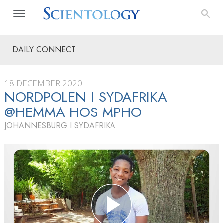
DAILY CONNECT
18 DECEMBER 2020
NORDPOLEN I SYDAFRIKA
@HEMMA HOS MPHO
JOHANNESBURG I SYDAFRIKA