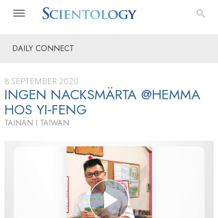
DAILY CONNECT
8 SEPTEMBER 2020
INGEN NACKSMÄRTA @HEMMA
HOS YI‑FENG
TAINAN I TAIWAN