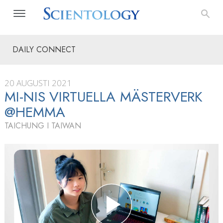
DAILY CONNECT
20 AUGUSTI 2021
MI-NIS VIRTUELLA MÄSTERVERK
@HEMMA
TAICHUNG I TAIWAN