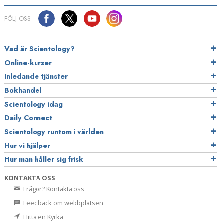
FÖLJ OSS
Vad är Scientology?
Online-kurser
Inledande tjänster
Bokhandel
Scientology idag
Daily Connect
Scientology runtom i världen
Hur vi hjälper
Hur man håller sig frisk
KONTAKTA OSS
Frågor? Kontakta oss
Feedback om webbplatsen
Hitta en Kyrka