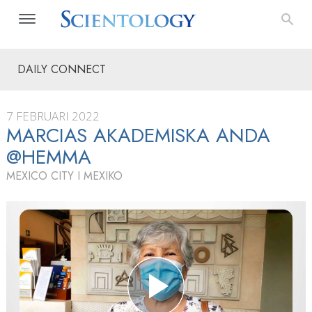
DAILY CONNECT
7 FEBRUARI 2022
MARCIAS AKADEMISKA ANDA
@HEMMA
MEXICO CITY I MEXIKO