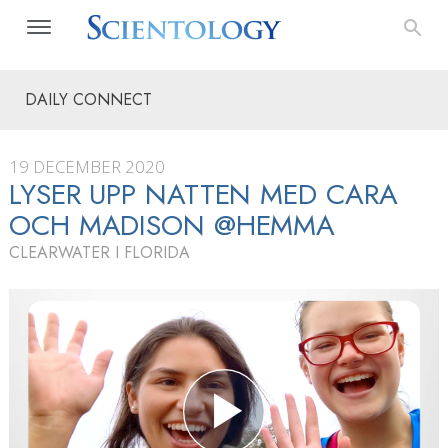
DAILY CONNECT
19 DECEMBER 2020
LYSER UPP NATTEN MED CARA
OCH MADISON @HEMMA
CLEARWATER I FLORIDA