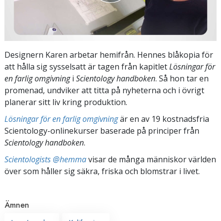
Designern Karen arbetar hemifrån. Hennes blåkopia för
att hålla sig sysselsatt är tagen från kapitlet
Lösningar för
en farlig omgivning
i
Scientology handboken
. Så hon tar en
promenad, undviker att titta på nyheterna och i övrigt
planerar sitt liv kring produktion.
Lösningar för en farlig omgivning
är en av 19 kostnadsfria
Scientology-onlinekurser baserade på principer från
Scientology handboken
.
Scientologists @hemma
visar de många människor världen
över som håller sig säkra, friska och blomstrar i livet.
Ämnen