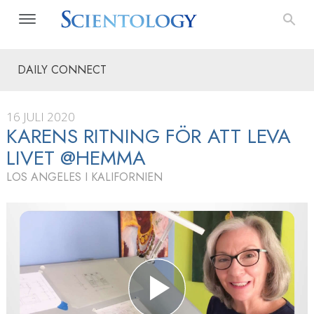
DAILY CONNECT
16 JULI 2020
KARENS RITNING FÖR ATT LEVA
LIVET @HEMMA
LOS ANGELES I KALIFORNIEN