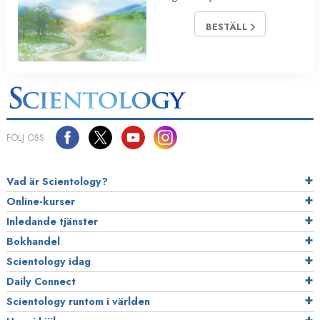
BESTÄLL
FÖLJ OSS
Vad är Scientology?
Online-kurser
Inledande tjänster
Bokhandel
Scientology idag
Daily Connect
Scientology runtom i världen