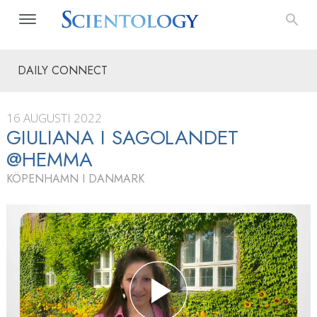
DAILY CONNECT
16 AUGUSTI 2022
GIULIANA I SAGOLANDET
@HEMMA
KÖPENHAMN I DANMARK