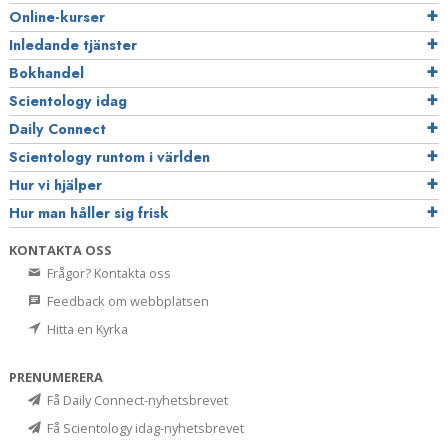
Online-kurser
Inledande tjänster
Bokhandel
Scientology idag
Daily Connect
Scientology runtom i världen
Hur vi hjälper
Hur man håller sig frisk
KONTAKTA OSS
Frågor? Kontakta oss
Feedback om webbplatsen
Hitta en Kyrka
PRENUMERERA
Få Daily Connect-nyhetsbrevet
Få Scientology idag-nyhetsbrevet