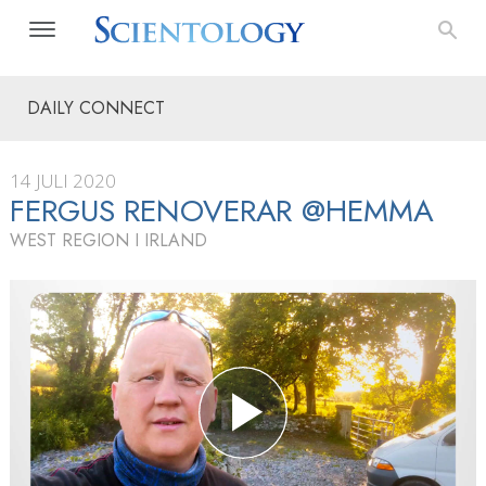
DAILY CONNECT
14 JULI 2020
FERGUS RENOVERAR @HEMMA
WEST REGION I IRLAND