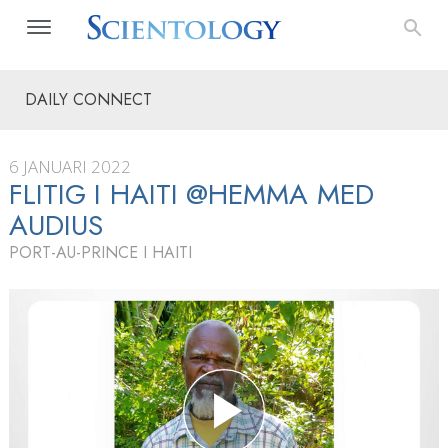
DAILY CONNECT
6 JANUARI 2022
FLITIG I HAITI @HEMMA MED
AUDIUS
PORT-AU-PRINCE I HAITI