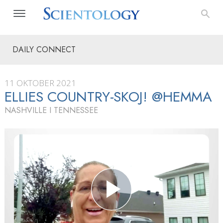
DAILY CONNECT
11 OKTOBER 2021
ELLIES COUNTRY-SKOJ! @HEMMA
NASHVILLE I TENNESSEE