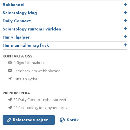
Bokhandel
Scientology idag
Daily Connect
Scientology runtom i världen
Hur vi hjälper
Hur man håller sig frisk
KONTAKTA OSS
Frågor? Kontakta oss
Feedback om webbplatsen
Hitta en Kyrka
PRENUMERERA
Få Daily Connect-nyhetsbrevet
Få Scientology idag-nyhetsbrevet
Relaterade sajter
Språk