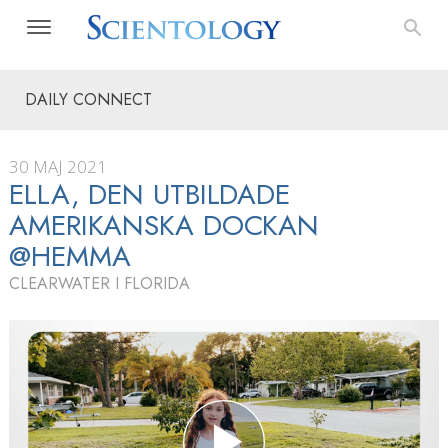
DAILY CONNECT
30 MAJ 2021
ELLA, DEN UTBILDADE
AMERIKANSKA DOCKAN
@HEMMA
CLEARWATER I FLORIDA