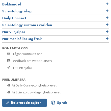
Bokhandel
Scientology idag
Daily Connect
Scientology runtom i världen
Hur vi hjälper
Hur man håller sig frisk
KONTAKTA OSS
Frågor? Kontakta oss
Feedback om webbplatsen
Hitta en Kyrka
PRENUMERERA
Få Daily Connect-nyhetsbrevet
Få Scientology idag-nyhetsbrevet
Relaterade sajter
Språk