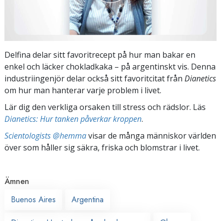
Delfina delar sitt favoritrecept på hur man bakar en
enkel och läcker chokladkaka – på argentinskt vis. Denna
industriingenjör delar också sitt favoritcitat från
Dianetics
om hur man hanterar varje problem i livet.
Lär dig den verkliga orsaken till stress och rädslor. Läs
Dianetics: Hur tanken påverkar kroppen
.
Scientologists @hemma
visar de många människor världen
över som håller sig säkra, friska och blomstrar i livet.
Ämnen
Buenos Aires
Argentina