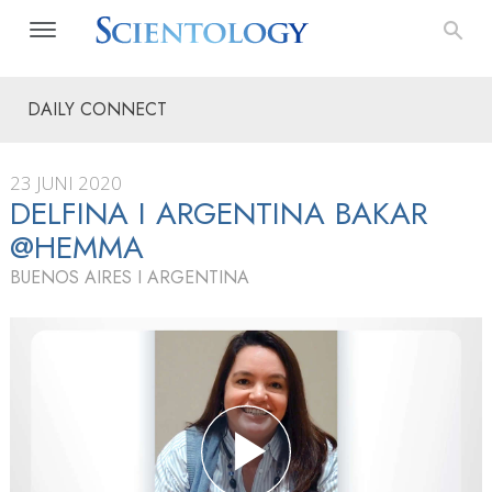
DAILY CONNECT
23 JUNI 2020
DELFINA I ARGENTINA BAKAR
@HEMMA
BUENOS AIRES I ARGENTINA