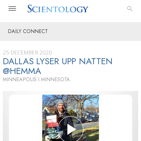
DAILY CONNECT
25 DECEMBER 2020
DALLAS LYSER UPP NATTEN
@HEMMA
MINNEAPOLIS I MINNESOTA