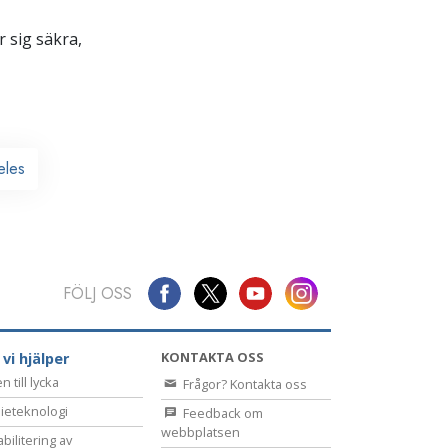
 sig säkra,
eles
FÖLJ OSS
KONTAKTA OSS
 vi hjälper
 till lycka
Frågor? Kontakta oss
ieteknologi
Feedback om
webbplatsen
bilitering av