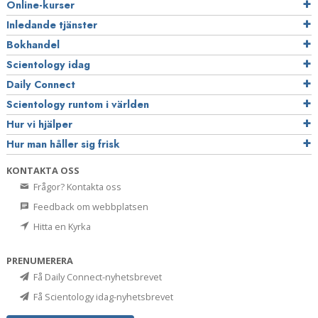
Online-kurser
Inledande tjänster
Bokhandel
Scientology idag
Daily Connect
Scientology runtom i världen
Hur vi hjälper
Hur man håller sig frisk
KONTAKTA OSS
Frågor? Kontakta oss
Feedback om webbplatsen
Hitta en Kyrka
PRENUMERERA
Få Daily Connect-nyhetsbrevet
Få Scientology idag-nyhetsbrevet