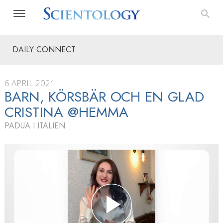
DAILY CONNECT
6 APRIL 2021
BARN, KÖRSBÄR OCH EN GLAD
CRISTINA @HEMMA
PADUA I ITALIEN