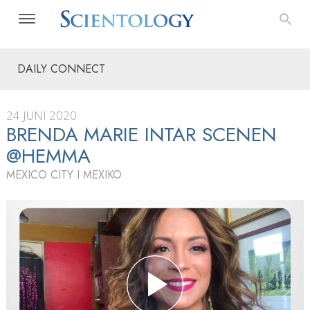
DAILY CONNECT
24 JUNI 2020
BRENDA MARIE INTAR SCENEN
@HEMMA
MEXICO CITY I MEXIKO