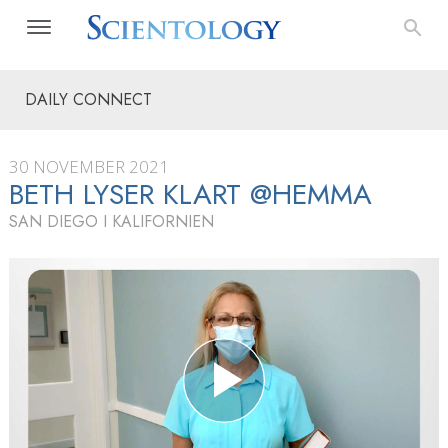
DAILY CONNECT
30 NOVEMBER 2021
BETH LYSER KLART @HEMMA
SAN DIEGO I KALIFORNIEN