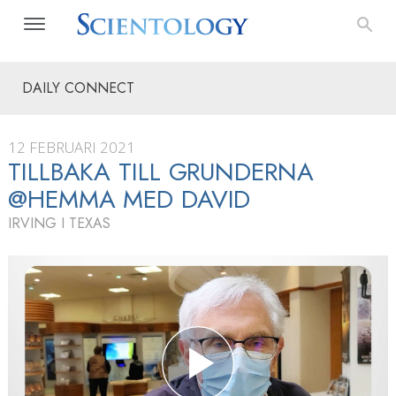
DAILY CONNECT
12 FEBRUARI 2021
TILLBAKA TILL GRUNDERNA
@HEMMA MED DAVID
IRVING I TEXAS