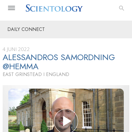
DAILY CONNECT
4 JUNI 2022
ALESSANDROS SAMORDNING
@HEMMA
EAST GRINSTEAD I ENGLAND