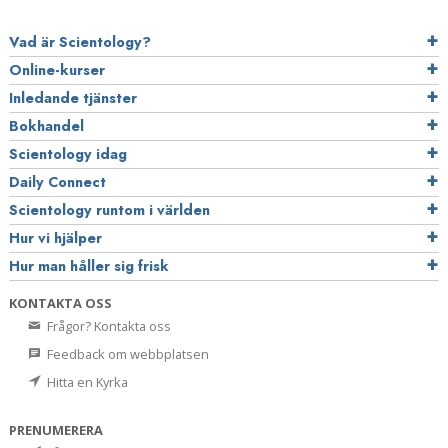
Vad är Scientology?
Online-kurser
Inledande tjänster
Bokhandel
Scientology idag
Daily Connect
Scientology runtom i världen
Hur vi hjälper
Hur man håller sig frisk
KONTAKTA OSS
Frågor? Kontakta oss
Feedback om webbplatsen
Hitta en Kyrka
PRENUMERERA