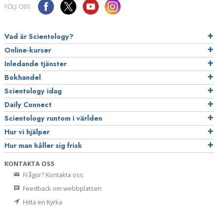
FÖLJ OSS
Vad är Scientology?
Online-kurser
Inledande tjänster
Bokhandel
Scientology idag
Daily Connect
Scientology runtom i världen
Hur vi hjälper
Hur man håller sig frisk
KONTAKTA OSS
Frågor? Kontakta oss
Feedback om webbplatsen
Hitta en Kyrka