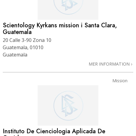
Scientology Kyrkans mission i Santa Clara,
Guatemala
20 Calle 3-90 Zona 10
Guatemala, 01010
Guatemala
MER INFORMATION
Mission
Instituto De Cienciologia Aplicada De