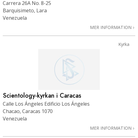
Carrera 26A No. 8-25
Barquisimeto, Lara
Venezuela
MER INFORMATION
Kyrka
Scientology-kyrkan i Caracas
Calle Los Ángeles Edificio Los Ángeles
Chacao, Caracas 1070
Venezuela
MER INFORMATION