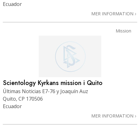
Ecuador
MER INFORMATION
Mission
Scientology Kyrkans mission i Quito
Últimas Noticias E7-76 y Joaquín Auz
Quito, CP 170506
Ecuador
MER INFORMATION