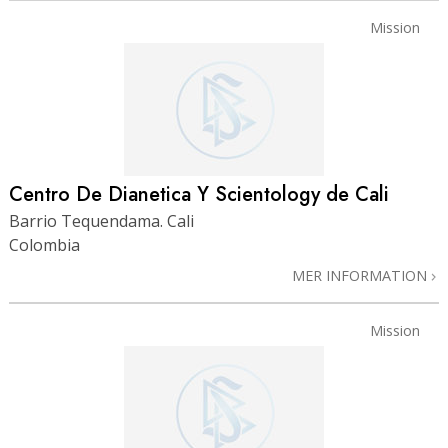
Mission
Centro De Dianetica Y Scientology de Cali
Barrio Tequendama. Cali
Colombia
MER INFORMATION
Mission