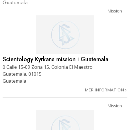
Guatemala
Mission
Scientology Kyrkans mission i Guatemala
0 Calle 15-09 Zona 15, Colonia El Maestro
Guatemala, 01015
Guatemala
MER INFORMATION
Mission