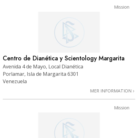
Mission
Centro de Dianética y Scientology Margarita
Avenida 4 de Mayo, Local Dianética
Porlamar, Isla de Margarita 6301
Venezuela
MER INFORMATION
Mission