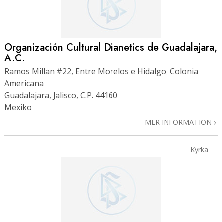
Organización Cultural Dianetics de Guadalajara,
A.C.
Ramos Millan #22, Entre Morelos e Hidalgo, Colonia
Americana
Guadalajara, Jalisco, C.P. 44160
Mexiko
MER INFORMATION
Kyrka