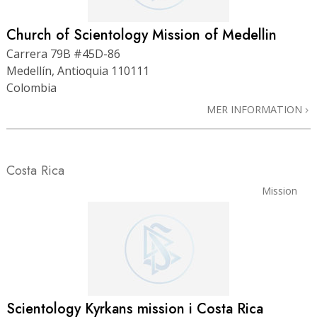
Church of Scientology Mission of Medellin
Carrera 79B #45D-86
Medellín, Antioquia 110111
Colombia
MER INFORMATION
Costa Rica
Mission
Scientology Kyrkans mission i Costa Rica