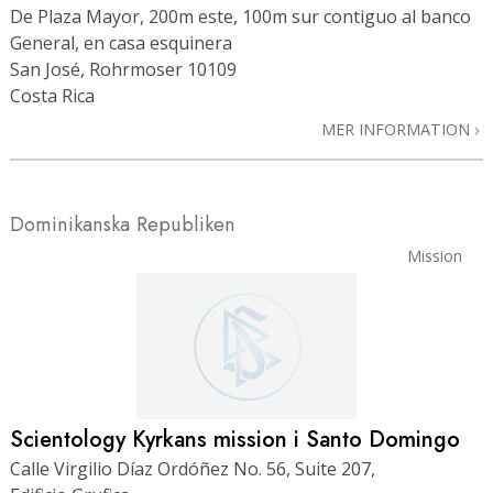
De Plaza Mayor, 200m este, 100m sur contiguo al banco
General, en casa esquinera
San José, Rohrmoser 10109
Costa Rica
MER INFORMATION
Dominikanska Republiken
Mission
Scientology Kyrkans mission i Santo Domingo
Calle Virgilio Díaz Ordóñez No. 56, Suite 207,