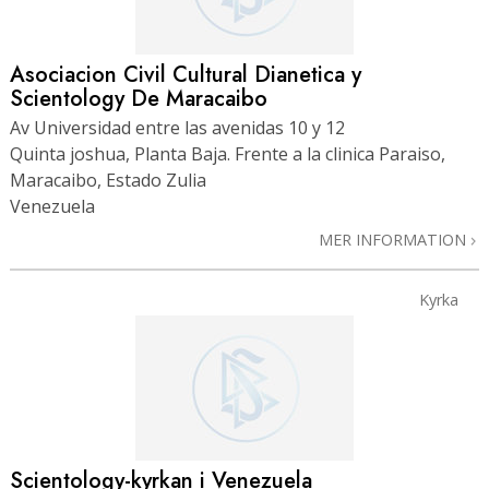
Asociacion Civil Cultural Dianetica y
Scientology De Maracaibo
Av Universidad entre las avenidas 10 y 12
Quinta joshua, Planta Baja. Frente a la clinica Paraiso,
Maracaibo, Estado Zulia
Venezuela
MER INFORMATION
Kyrka
Scientology-kyrkan i Venezuela