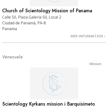
Church of Scientology Mission of Panama
Calle 50, Plaza Galería 50, Local 2
Ciudad de Panamá, PA-8
Panama
MER INFORMATION
Venezuela
Mission
Scientology Kyrkans mission i Barquisimeto