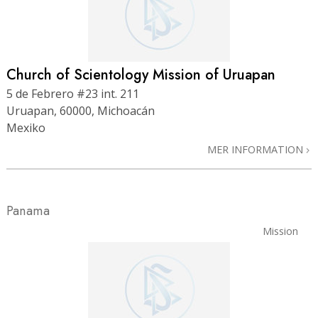
Church of Scientology Mission of Uruapan
5 de Febrero #23 int. 211
Uruapan, 60000, Michoacán
Mexiko
MER INFORMATION
Panama
Mission