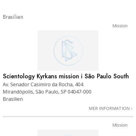
Brasilien
Mission
Scientology Kyrkans mission i São Paulo South
Av. Senador Casimiro da Rocha, 404
Mirandópolis, São Paulo, SP 04047-000
Brasilien
MER INFORMATION
Mission