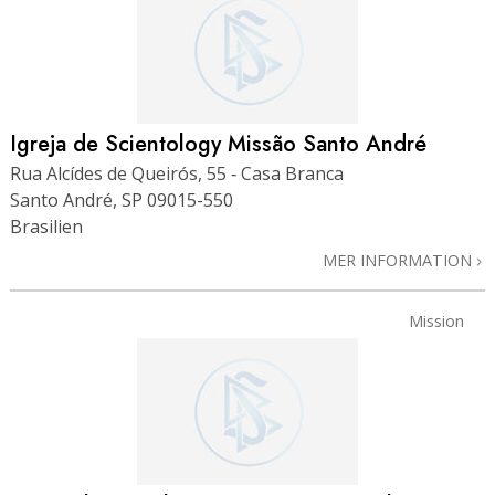
Igreja de Scientology Missão Santo André
Rua Alcídes de Queirós, 55 ‑ Casa Branca
Santo André, SP 09015-550
Brasilien
MER INFORMATION
Mission