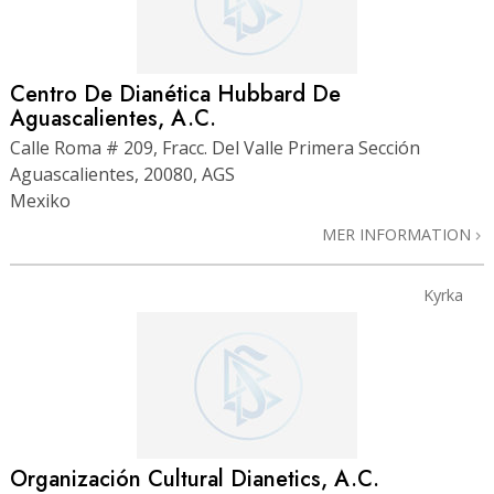
Centro De Dianética Hubbard De
Aguascalientes, A.C.
Calle Roma # 209, Fracc. Del Valle Primera Sección
Aguascalientes, 20080, AGS
Mexiko
MER INFORMATION
Kyrka
Organización Cultural Dianetics, A.C.