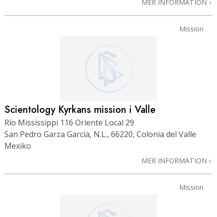
MER INFORMATION
Mission
Scientology Kyrkans mission i Valle
Río Mississippi 116 Oriente Local 29
San Pedro Garza García, N.L., 66220, Colonia del Valle
Mexiko
MER INFORMATION
Mission