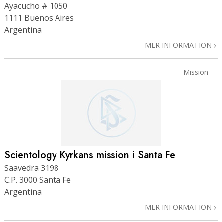
Ayacucho # 1050
1111 Buenos Aires
Argentina
MER INFORMATION
Mission
Scientology Kyrkans mission i Santa Fe
Saavedra 3198
C.P. 3000 Santa Fe
Argentina
MER INFORMATION