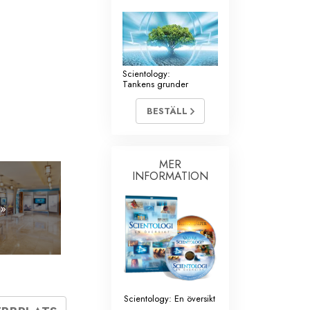
Scientology:
Tankens grunder
BESTÄLL
MER
INFORMATION
 »
Scientology: En översikt