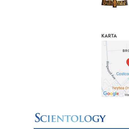
KARTA