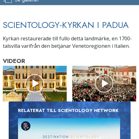
SCIENTOLOGY-KYRKAN I PADUA
Kyrkan restaurerade till fullo detta landmärke, en 1700-
talsvilla varifrån den betjänar Venetoregionen i Italien.
VIDEOR
RELATERAT TILL SCIENTOLOGY NETWORK