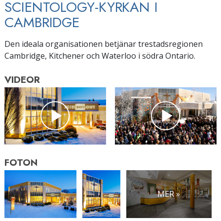
SCIENTOLOGY-KYRKAN I
CAMBRIDGE
Den ideala organisationen betjänar trestadsregionen
Cambridge, Kitchener och Waterloo i södra Ontario.
VIDEOR
FOTON
MER »