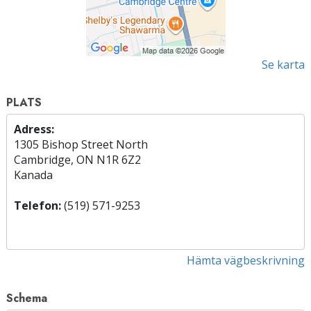
Se karta
PLATS
Adress:
1305 Bishop Street North
Cambridge, ON N1R 6Z2
Kanada
Telefon:
(519) 571-9253
Hämta vägbeskrivning
Schema