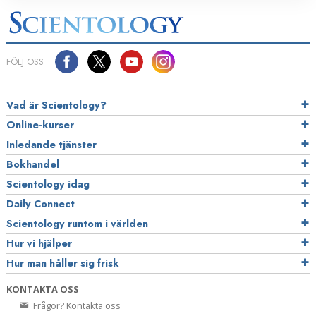
FÖLJ OSS
Vad är Scientology?
Online-kurser
Inledande tjänster
Bokhandel
Scientology idag
Daily Connect
Scientology runtom i världen
Hur vi hjälper
Hur man håller sig frisk
KONTAKTA OSS
Frågor? Kontakta oss