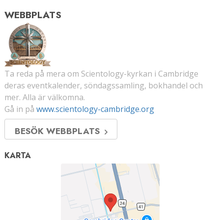
WEBBPLATS
Ta reda på mera om Scientology-kyrkan i Cambridge
deras eventkalender, söndagssamling, bokhandel och
mer. Alla är välkomna.
Gå in på
www.scientology-cambridge.org
BESÖK WEBBPLATS
KARTA