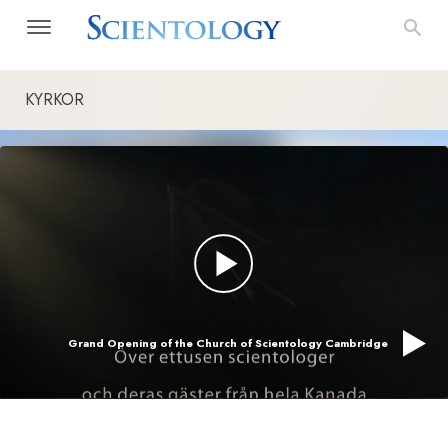
KYRKOR
Grand Opening of the Church of Scientology Cambridge