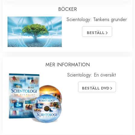
BÖCKER
Scientology: Tankens grunder
BESTÄLL
MER INFORMATION
Scientology: En översikt
BESTÄLL DVD