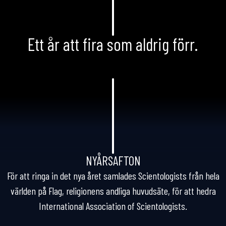
Ett år att fira som aldrig förr.
NYÅRSAFTON
För att ringa in det nya året samlades Scientologists från hela
världen på Flag, religionens andliga huvudsäte, för att hedra
International Association of Scientologists.