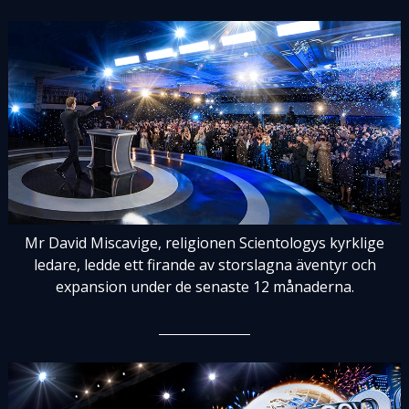
Mr David Miscavige, religionen Scientologys kyrklige
ledare, ledde ett firande av storslagna äventyr och
expansion under de senaste 12 månaderna.