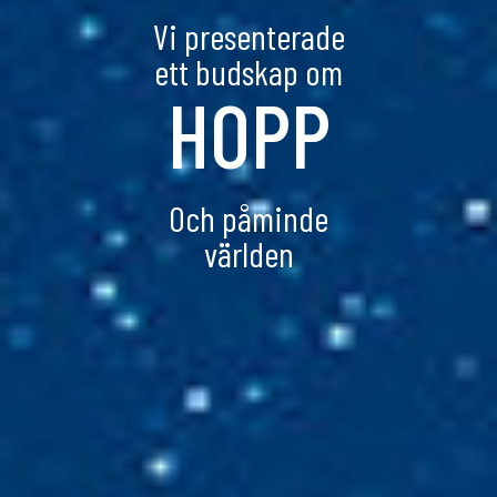
Vi presenterade
ett budskap om
HOPP
Och påminde
världen