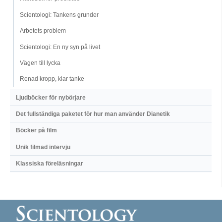
Scientologi: Tankens grunder
Arbetets problem
Scientologi: En ny syn på livet
Vägen till lycka
Renad kropp, klar tanke
Ljudböcker för nybörjare
Det fullständiga paketet för hur man använder Dianetik
Böcker på film
Unik filmad intervju
Klassiska föreläsningar