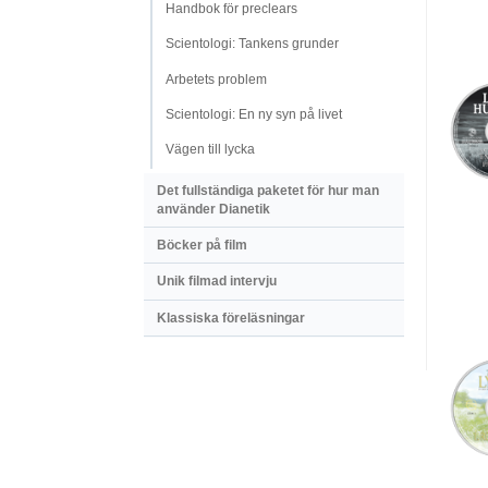
Handbok för preclears
Scientologi: Tankens grunder
Arbetets problem
Scientologi: En ny syn på livet
Vägen till lycka
Det fullständiga paketet för hur man
använder Dianetik
Böcker på film
Unik filmad intervju
Klassiska föreläsningar