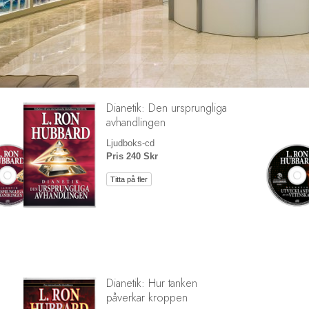
Dianetik: Den ursprungliga
avhandlingen
Ljudboks-cd
Pris 240 Skr
Titta på fler
Dianetik: Hur tanken
påverkar kroppen