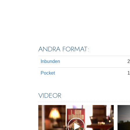
ANDRA FORMAT:
Inbunden
2
Pocket
1
VIDEOR