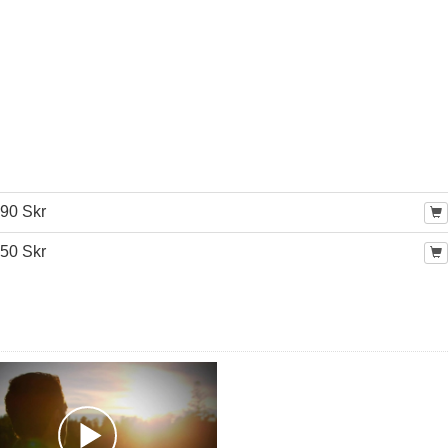
90 Skr
50 Skr