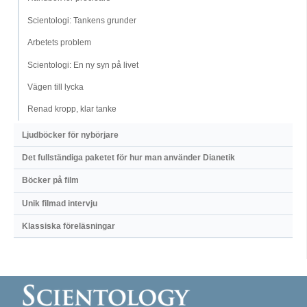
Scientologi: Tankens grunder
Arbetets problem
Scientologi: En ny syn på livet
Vägen till lycka
Renad kropp, klar tanke
Ljudböcker för nybörjare
Det fullständiga paketet för hur man använder Dianetik
Böcker på film
Unik filmad intervju
Klassiska föreläsningar