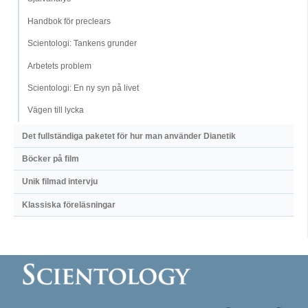
Handbok för preclears
Scientologi: Tankens grunder
Arbetets problem
Scientologi: En ny syn på livet
Vägen till lycka
Det fullständiga paketet för hur man använder Dianetik
Böcker på film
Unik filmad intervju
Klassiska föreläsningar