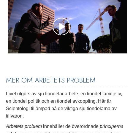
MER OM ARBETETS PROBLEM
Livet utgörs av sju tiondelar arbete, en tiondel familjeliv,
en tiondel politik och en tiondel avkoppling. Här är
Scientologi tillämpad på de viktiga sju tiondelarna av
tillvaron.
Arbetets problem
innehåller de överordnade
principerna