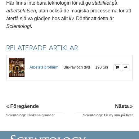
Här finns inte bara teknologin för att ge
stabilitet
på
arbetsplatsen,
utan också de magiska processerna för att
återfå själva glädjen hos allt
liv.
Därför att detta är
Scientologi.
RELATERADE ARTIKLAR
Arbetets problem
Blu-ray och dvd
190 Skr
« Föregående
Nästa »
Scientologi: Tankens grunder
Scientologi: En ny syn på livet