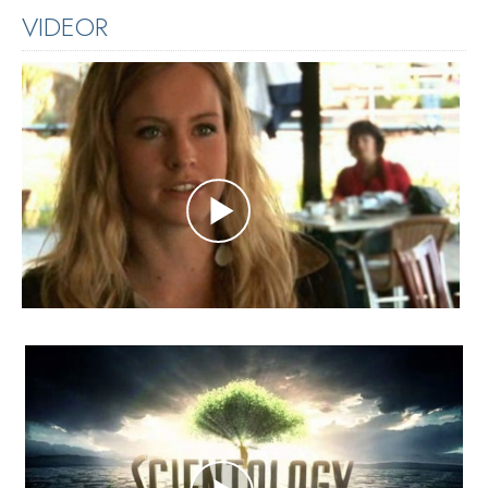
VIDEOR