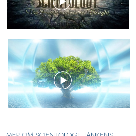
MER OM SCIENTOLOGI: TANKENS