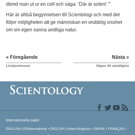
dömd man ut ur en cell och säga: ’Där är solen! ’”
Här är alltså begynnelsen till Scientologi och med det
följer möjligheten att ge människan en orubblig visshet
om sin egen sanna andliga natur.
« Föregående
Nästa »
Livskontinuum
Vägen till oändlighet
Internationella sajter
ENGLISH (US/International)
ENGLISH (United Kingdom)
DANSK
FRANÇAIS