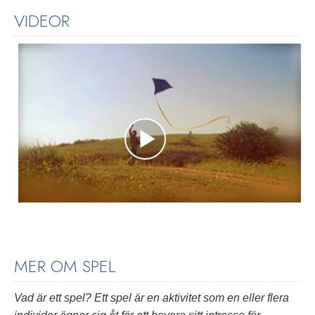
VIDEOR
MER OM SPEL
Vad är ett spel? Ett spel är en aktivitet som en eller flera