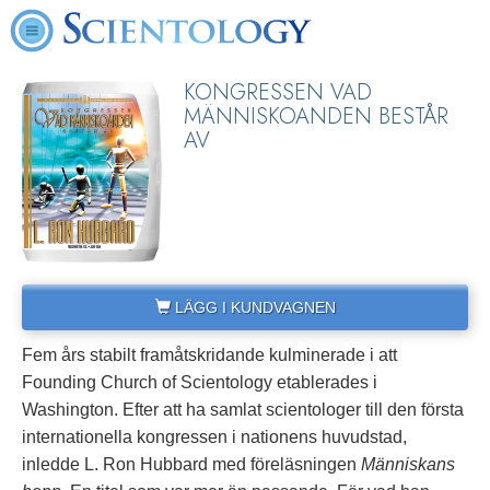
KONGRESSEN VAD
MÄNNISKOANDEN BESTÅR
AV
LÄGG I KUNDVAGNEN
Fem års stabilt framåtskridande kulminerade i att
Founding Church of Scientology etablerades i
Washington. Efter att ha samlat scientologer till den första
internationella kongressen i nationens huvudstad,
inledde L. Ron Hubbard med föreläsningen
Människans