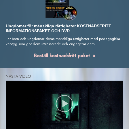
Ungdomar för mänskliga rättigheter KOSTNADSFRITT
INFORMATIONSPAKET OCH DVD
Lär barn och ungdomar deras mänskliga rättigheter med pedagogiska
verktyg som gör dem intresserade och engagerar dem..
Beställ kostnadsfritt paket »