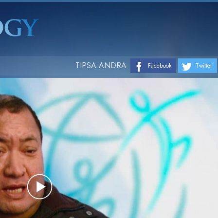
TIPSA ANDRA
Facebook
Twitter
Play