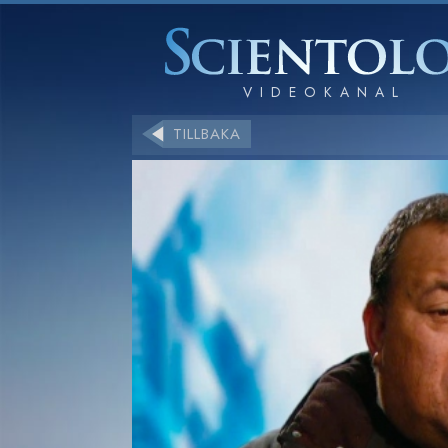
TILLBAKA