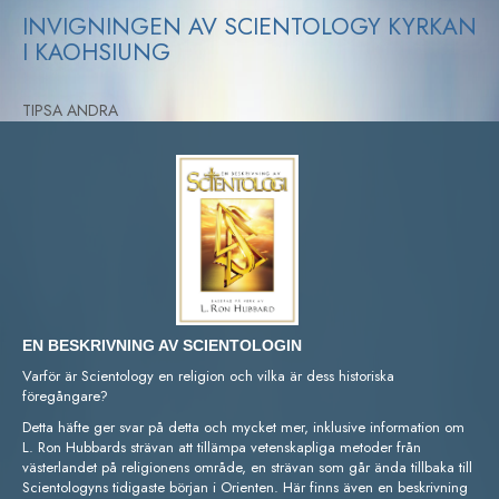
INVIGNINGEN AV SCIENTOLOGY KYRKAN
I KAOHSIUNG
TIPSA ANDRA
EN BESKRIVNING AV SCIENTOLOGIN
Varför är Scientology en religion och vilka är dess historiska
föregångare?
Detta häfte ger svar på detta och mycket mer, inklusive information om
L. Ron Hubbards strävan att tillämpa vetenskapliga metoder från
västerlandet på religionens område, en strävan som går ända tillbaka till
Scientologyns tidigaste början i Orienten. Här finns även en beskrivning