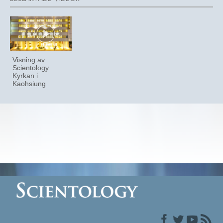
Visning av
Scientology
Kyrkan i
Kaohsiung