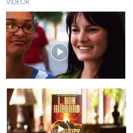
VIDEOR