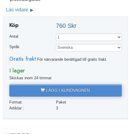
Läs vidare
Köp
760 Skr
Antal
Språk
Gratis frakt
För närvarande berättigad till gratis frakt.
I lager
Skickas inom 24 timmar
LÄGG I KUNDVAGNEN
Format:
Paket
Artiklar :
3