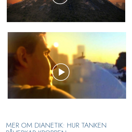
MER OM DIANETIK: HUR TANKEN