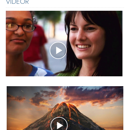
VIDEOR