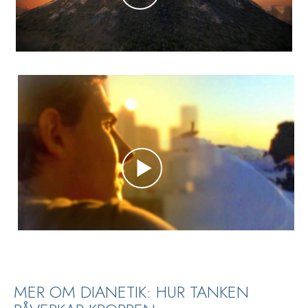
MER OM DIANETIK: HUR TANKEN