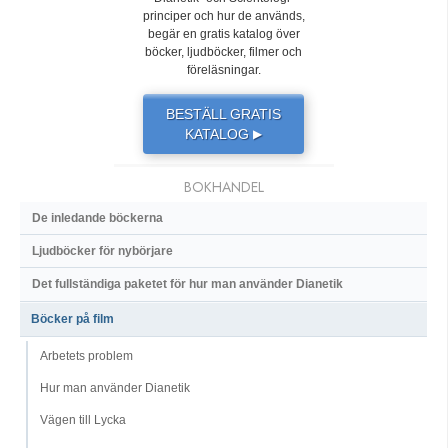
principer och hur de används,
begär en gratis katalog över
böcker, ljudböcker, filmer och
föreläsningar.
BESTÄLL GRATIS
KATALOG
▶
BOKHANDEL
De inledande böckerna
Ljudböcker för nybörjare
Det fullständiga paketet för hur man använder Dianetik
Böcker på film
Arbetets problem
Hur man använder Dianetik
Vägen till Lycka