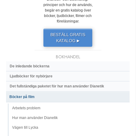
principer och hur de används,
begär en gratis katalog över
böcker, ljudböcker, filmer och
föreläsningar.
BESTÄLL GRATIS
KATALOG
▶
BOKHANDEL
De inledande böckerna
Ljudböcker för nybörjare
Det fullständiga paketet för hur man använder Dianetik
Böcker på film
Arbetets problem
Hur man använder Dianetik
Vägen till Lycka