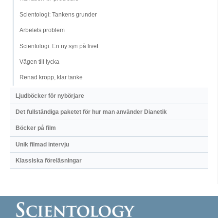
Scientologi: Tankens grunder
Arbetets problem
Scientologi: En ny syn på livet
Vägen till lycka
Renad kropp, klar tanke
Ljudböcker för nybörjare
Det fullständiga paketet för hur man använder Dianetik
Böcker på film
Unik filmad intervju
Klassiska föreläsningar